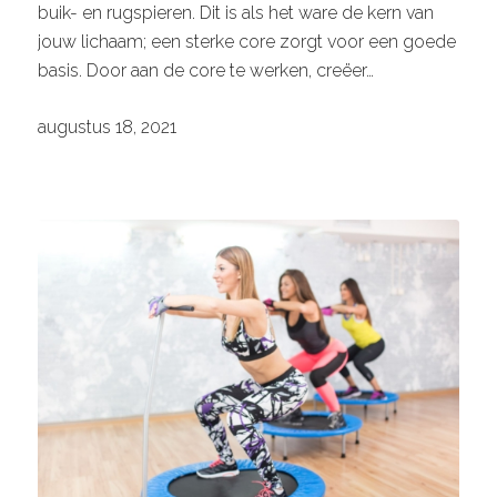
buik- en rugspieren. Dit is als het ware de kern van
jouw lichaam; een sterke core zorgt voor een goede
basis. Door aan de core te werken, creëer…
augustus 18, 2021