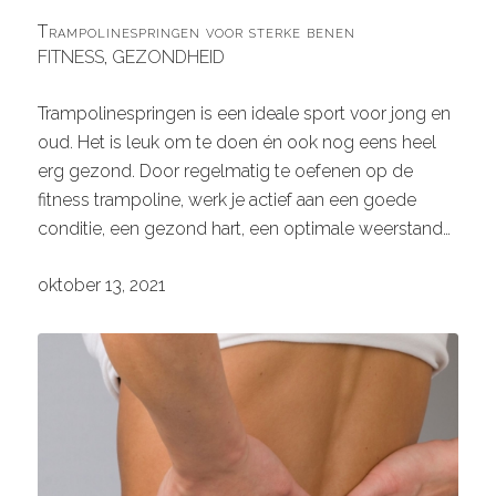
Trampolinespringen voor sterke benen
FITNESS
,
GEZONDHEID
Trampolinespringen is een ideale sport voor jong en
oud. Het is leuk om te doen én ook nog eens heel
erg gezond. Door regelmatig te oefenen op de
fitness trampoline, werk je actief aan een goede
conditie, een gezond hart, een optimale weerstand…
oktober 13, 2021