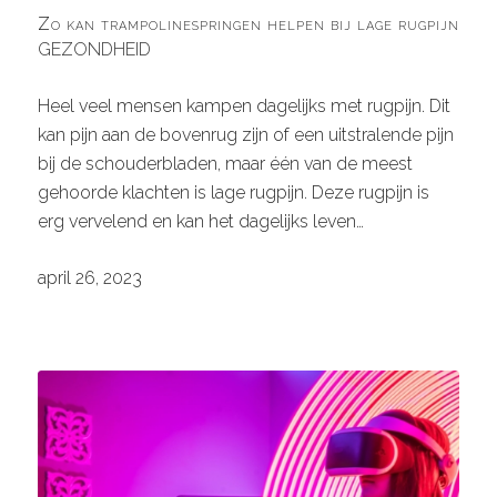
Zo kan trampolinespringen helpen bij lage rugpijn
GEZONDHEID
Heel veel mensen kampen dagelijks met rugpijn. Dit
kan pijn aan de bovenrug zijn of een uitstralende pijn
bij de schouderbladen, maar één van de meest
gehoorde klachten is lage rugpijn. Deze rugpijn is
erg vervelend en kan het dagelijks leven…
april 26, 2023