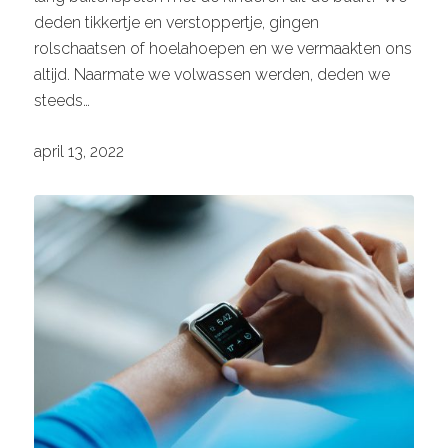
deden tikkertje en verstoppertje, gingen
rolschaatsen of hoelahoepen en we vermaakten ons
altijd. Naarmate we volwassen werden, deden we
steeds…
april 13, 2022