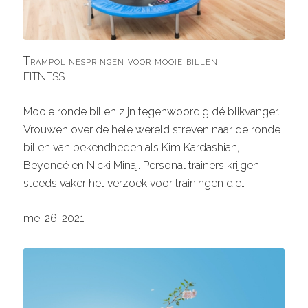
Trampolinespringen voor mooie billen
FITNESS
Mooie ronde billen zijn tegenwoordig dé blikvanger.
Vrouwen over de hele wereld streven naar de ronde
billen van bekendheden als Kim Kardashian,
Beyoncé en Nicki Minaj. Personal trainers krijgen
steeds vaker het verzoek voor trainingen die…
mei 26, 2021