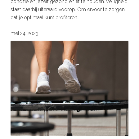
conditie en jezelf gezond en fit te houden. Veiligheid
staat daarbij uiteraard voorop. Om ervoor te zorgen
dat je optimaal kunt profiteren…
mei 24, 2023