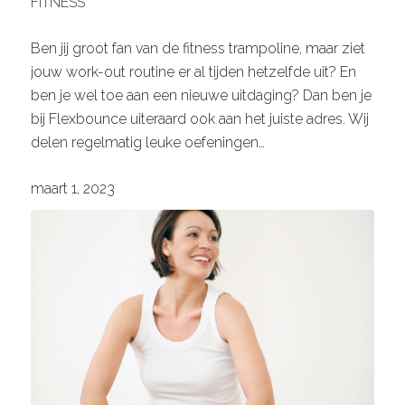
FITNESS
Ben jij groot fan van de fitness trampoline, maar ziet
jouw work-out routine er al tijden hetzelfde uit? En
ben je wel toe aan een nieuwe uitdaging? Dan ben je
bij Flexbounce uiteraard ook aan het juiste adres. Wij
delen regelmatig leuke oefeningen…
maart 1, 2023