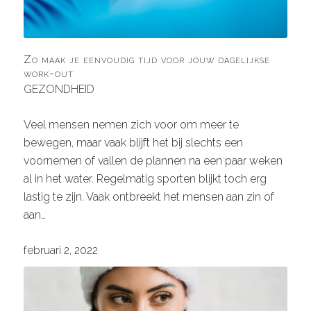
Zo maak je eenvoudig tijd voor jouw dagelijkse
work-out
GEZONDHEID
Veel mensen nemen zich voor om meer te
bewegen, maar vaak blijft het bij slechts een
voornemen of vallen de plannen na een paar weken
al in het water. Regelmatig sporten blijkt toch erg
lastig te zijn. Vaak ontbreekt het mensen aan zin of
aan…
februari 2, 2022