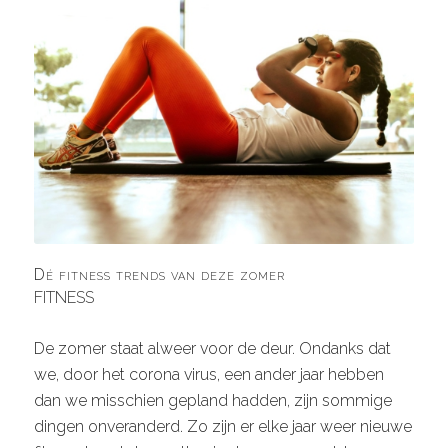
Dé fitness trends van deze zomer
FITNESS
De zomer staat alweer voor de deur. Ondanks dat
we, door het corona virus, een ander jaar hebben
dan we misschien gepland hadden, zijn sommige
dingen onveranderd. Zo zijn er elke jaar weer nieuwe