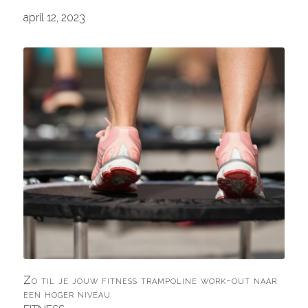
april 12, 2023
Zo til je jouw fitness trampoline work-out naar
een hoger niveau