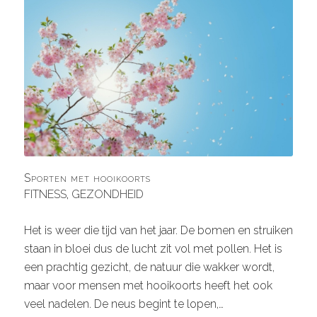
Sporten met hooikoorts
FITNESS
,
GEZONDHEID
Het is weer die tijd van het jaar. De bomen en struiken
staan in bloei dus de lucht zit vol met pollen. Het is
een prachtig gezicht, de natuur die wakker wordt,
maar voor mensen met hooikoorts heeft het ook
veel nadelen. De neus begint te lopen,…