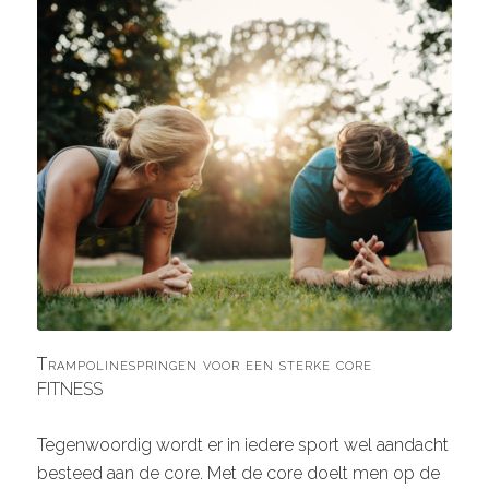
Trampolinespringen voor een sterke core
FITNESS
Tegenwoordig wordt er in iedere sport wel aandacht
besteed aan de core. Met de core doelt men op de