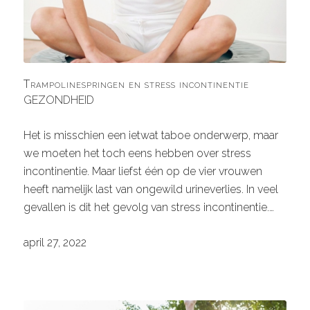
Trampolinespringen en stress incontinentie
GEZONDHEID
Het is misschien een ietwat taboe onderwerp, maar
we moeten het toch eens hebben over stress
incontinentie. Maar liefst één op de vier vrouwen
heeft namelijk last van ongewild urineverlies. In veel
gevallen is dit het gevolg van stress incontinentie.…
april 27, 2022