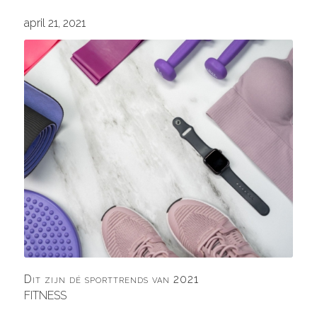
april 21, 2021
Dit zijn dé sporttrends van 2021
FITNESS