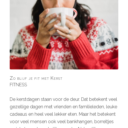
Zo blijf je fit met Kerst
FITNESS
De kerstdagen staan voor de deur. Dat betekent veel
gezellige dagen met vrienden en familieleden, leuke
cadeaus en heel veel lekker eten. Maar het betekent
voor veel mensen ook veel bankhangen, borreltjes