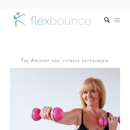
Tag Archief van:
fitness oefeningen