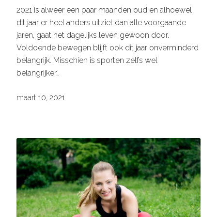
2021 is alweer een paar maanden oud en alhoewel
dit jaar er heel anders uitziet dan alle voorgaande
jaren, gaat het dagelijks leven gewoon door.
Voldoende bewegen blijft ook dit jaar onverminderd
belangrijk. Misschien is sporten zelfs wel
belangrijker…
maart 10, 2021