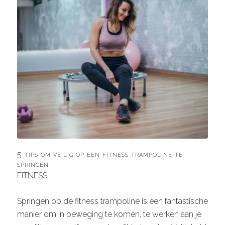
5 tips om veilig op een fitness trampoline te
springen
FITNESS
Springen op de fitness trampoline is een fantastische
manier om in beweging te komen, te werken aan je