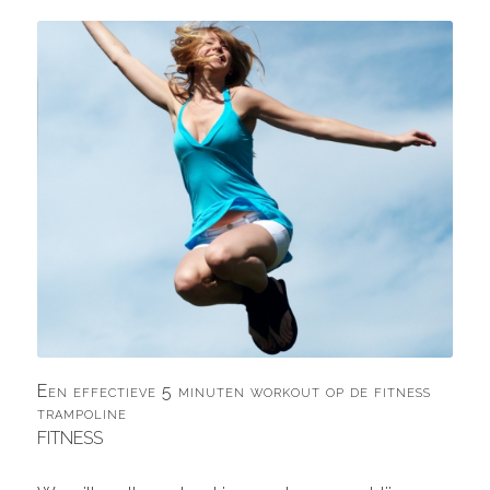
Een effectieve 5 minuten workout op de fitness
trampoline
FITNESS