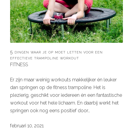
5 dingen waar je op moet letten voor een
effectieve trampoline workout
FITNESS
Er zijn maar weinig workouts makkelijker én leuker
dan springen op de fitness trampoline. Het is
plezierig, geschikt voor iedereen én een fantastische
workout voor het hele lichaam. En daarbij werkt het
springen ook nog eens positief door…
februari 10, 2021