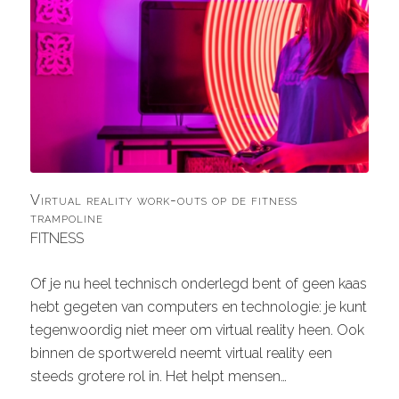
Virtual reality work-outs op de fitness
trampoline
FITNESS
Of je nu heel technisch onderlegd bent of geen kaas
hebt gegeten van computers en technologie: je kunt
tegenwoordig niet meer om virtual reality heen. Ook
binnen de sportwereld neemt virtual reality een
steeds grotere rol in. Het helpt mensen…