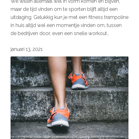
We willen allemaal wel in vorm komen en blijven,
maar de tijd vinden om te sporten blijft altijd een
uitdaging. Gelukkig kun je met een fitness trampoline
in huis altijd wel een momentje vinden om, tussen
de bedrijven door, even een snelle workout…
januari 13, 2021