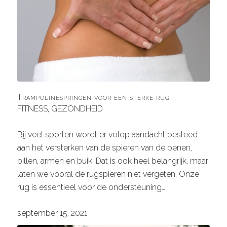
Trampolinespringen voor een sterke rug
FITNESS
,
GEZONDHEID
Bij veel sporten wordt er volop aandacht besteed
aan het versterken van de spieren van de benen,
billen, armen en buik. Dat is ook heel belangrijk, maar
laten we vooral de rugspieren niet vergeten. Onze
rug is essentieel voor de ondersteuning…
september 15, 2021