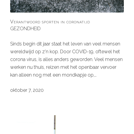
Verantwoord sporten in coronatijd
GEZONDHEID
Sinds begin dit jaar staat het leven van veel mensen
wereldwijd op z'n kop. Door COVID-19, oftewel het
corona virus, is alles anders geworden. Veel mensen
werken nu thuis, reizen met het openbaar vervoer
kan alleen nog met een mondkapje op,…
oktober 7, 2020