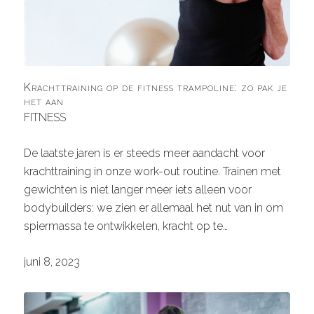
Krachttraining op de fitness trampoline: zo pak je
het aan
FITNESS
De laatste jaren is er steeds meer aandacht voor
krachttraining in onze work-out routine. Trainen met
gewichten is niet langer meer iets alleen voor
bodybuilders: we zien er allemaal het nut van in om
spiermassa te ontwikkelen, kracht op te…
juni 8, 2023