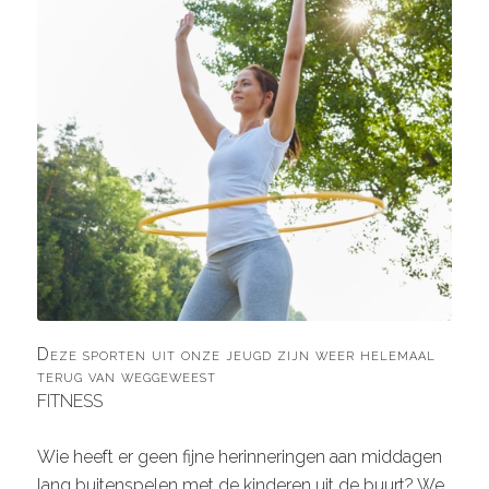
Deze sporten uit onze jeugd zijn weer helemaal
terug van weggeweest
FITNESS
Wie heeft er geen fijne herinneringen aan middagen
lang buitenspelen met de kinderen uit de buurt? We