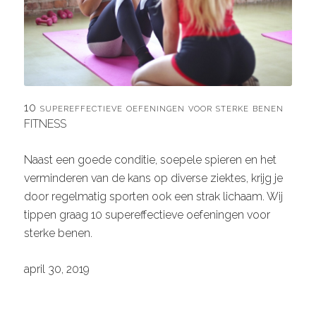
10 supereffectieve oefeningen voor sterke benen
FITNESS
Naast een goede conditie, soepele spieren en het
verminderen van de kans op diverse ziektes, krijg je
door regelmatig sporten ook een strak lichaam. Wij
tippen graag 10 supereffectieve oefeningen voor
sterke benen.
april 30, 2019