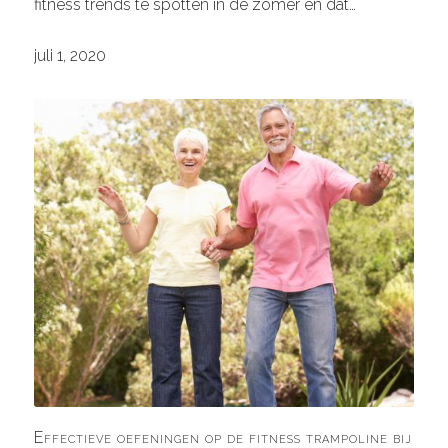
fitness trends te spotten in de zomer en dat…
juli 1, 2020
Effectieve oefeningen op de fitness trampoline bij