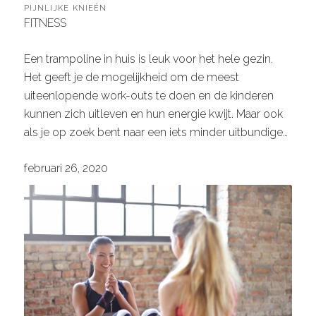
pijnlijke knieën
FITNESS
Een trampoline in huis is leuk voor het hele gezin.
Het geeft je de mogelijkheid om de meest
uiteenlopende work-outs te doen en de kinderen
kunnen zich uitleven en hun energie kwijt. Maar ook
als je op zoek bent naar een iets minder uitbundige…
februari 26, 2020