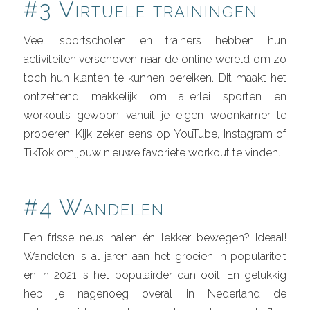
#3 Virtuele trainingen
Veel sportscholen en trainers hebben hun
activiteiten verschoven naar de online wereld om zo
toch hun klanten te kunnen bereiken. Dit maakt het
ontzettend makkelijk om allerlei sporten en
workouts gewoon vanuit je eigen woonkamer te
proberen. Kijk zeker eens op YouTube, Instagram of
TikTok om jouw nieuwe favoriete workout te vinden.
#4 Wandelen
Een frisse neus halen én lekker bewegen? Ideaal!
Wandelen is al jaren aan het groeien in populariteit
en in 2021 is het populairder dan ooit. En gelukkig
heb je nagenoeg overal in Nederland de