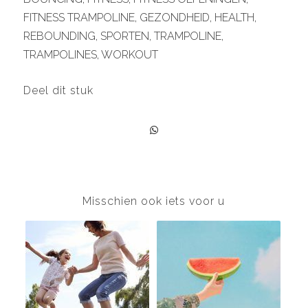
FITNESS TRAMPOLINE
,
GEZONDHEID
,
HEALTH
,
REBOUNDING
,
SPORTEN
,
TRAMPOLINE
,
TRAMPOLINES
,
WORKOUT
Deel dit stuk
Misschien ook iets voor u