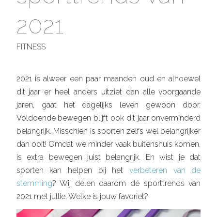
2021
FITNESS
2021 is alweer een paar maanden oud en alhoewel
dit jaar er heel anders uitziet dan alle voorgaande
jaren, gaat het dagelijks leven gewoon door.
Voldoende bewegen blijft ook dit jaar onverminderd
belangrijk. Misschien is sporten zelfs wel belangrijker
dan ooit! Omdat we minder vaak buitenshuis komen,
is extra bewegen juist belangrijk. En wist je dat
sporten kan helpen bij het
verbeteren van de
stemming
? Wij delen daarom dé sporttrends van
2021 met jullie. Welke is jouw favoriet?