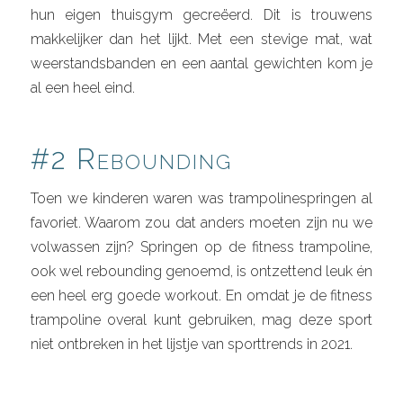
hun eigen thuisgym gecreëerd. Dit is trouwens
makkelijker dan het lijkt. Met een stevige mat, wat
weerstandsbanden en een aantal gewichten kom je
al een heel eind.
#2 Rebounding
Toen we kinderen waren was trampolinespringen al
favoriet. Waarom zou dat anders moeten zijn nu we
volwassen zijn? Springen op de fitness trampoline,
ook wel rebounding genoemd, is ontzettend leuk én
een heel erg goede workout. En omdat je de fitness
trampoline overal kunt gebruiken, mag deze sport
niet ontbreken in het lijstje van sporttrends in 2021.