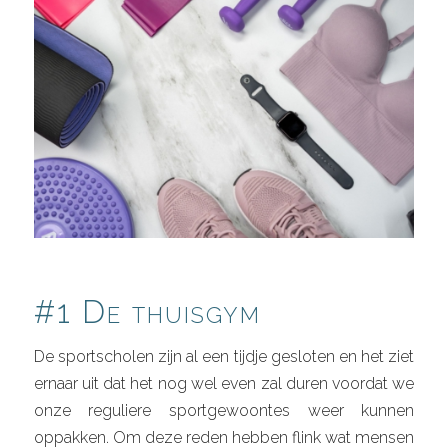
#1 De thuisgym
De sportscholen zijn al een tijdje gesloten en het ziet
ernaar uit dat het nog wel even zal duren voordat we
onze reguliere sportgewoontes weer kunnen
oppakken. Om deze reden hebben flink wat mensen