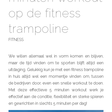
op de fitness
trampoline
FITNESS
We willen allemaal wel in vorm komen en blijven,
maar de tijd vinden om te sporten blijft altijd een
uitdaging. Gelukkig kun je met een fitness trampoline
in huis altijd wel een momentje vinden om, tussen
de bedrijven door, even een snelle workout te doen.
Met deze effectieve 5 minuten workout werk je
effectief aan de conditie, flexibiliteit en sterke spieren
en gewrichten in slechts 5 minuten per dag!