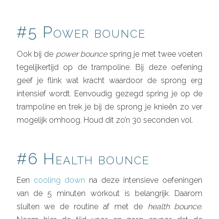
#5 Power bounce
Ook bij de
power bounce
spring je met twee voeten
tegelijkertijd op de trampoline. Bij deze oefening
geef je flink wat kracht waardoor de sprong erg
intensief wordt. Eenvoudig gezegd spring je op de
trampoline en trek je bij de sprong je knieën zo ver
mogelijk omhoog. Houd dit zo’n 30 seconden vol.
#6 Health bounce
Een
cooling down
na deze intensieve oefeningen
van de 5 minuten workout is belangrijk. Daarom
sluiten we de routine af met de
health bounce
.