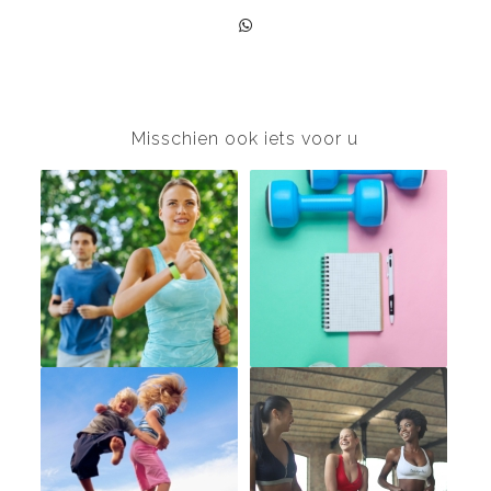
Misschien ook iets voor u