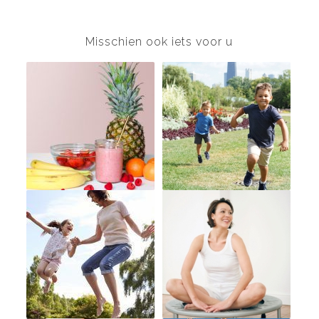
Misschien ook iets voor u