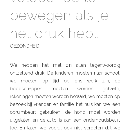
bewegen als je
het druk hebt
GEZONDHEID
We hebben het met z’n allen tegenwoordig
ontzettend druk. De kinderen moeten naar school,
we moeten op tijd op ons werk zijn, de
boodschappen moeten worden gehaald,
rekeningen moeten worden betaald, we moeten op
bezoek bij vrienden en familie, het huis kan wel een
opruimbeurt gebruiken, de hond moet worden
uitgelaten en de auto is aan een onderhoudsbeurt
toe. En laten we vooral ook niet vergeten dat we