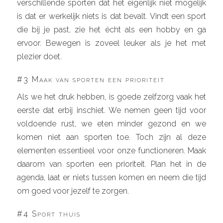
verschillende sporten dat het eigenlijk niet mogelijk
is dat er werkelijk niets is dat bevalt. Vindt een sport
die bij je past, zie het écht als een hobby en ga
ervoor. Bewegen is zoveel leuker als je het met
plezier doet.
#3 Maak van sporten een prioriteit
Als we het druk hebben, is goede zelfzorg vaak het
eerste dat erbij inschiet. We nemen geen tijd voor
voldoende rust, we eten minder gezond en we
komen niet aan sporten toe. Toch zijn al deze
elementen essentieel voor onze functioneren. Maak
daarom van sporten een prioriteit. Plan het in de
agenda, laat er niets tussen komen en neem die tijd
om goed voor jezelf te zorgen.
#4 Sport thuis