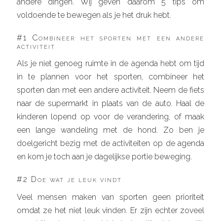
andere dingen. Wij geven daarom 5 tips om
voldoende te bewegen als je het druk hebt.
#1 Combineer het sporten met een andere
activiteit
Als je niet genoeg ruimte in de agenda hebt om tijd
in te plannen voor het sporten, combineer het
sporten dan met een andere activiteit. Neem de fiets
naar de supermarkt in plaats van de auto. Haal de
kinderen lopend op voor de verandering, of maak
een lange wandeling met de hond. Zo ben je
doelgericht bezig met de activiteiten op de agenda
en kom je toch aan je dagelijkse portie beweging.
#2 Doe wat je leuk vindt
Veel mensen maken van sporten geen prioriteit
omdat ze het niet leuk vinden. Er zijn echter zoveel