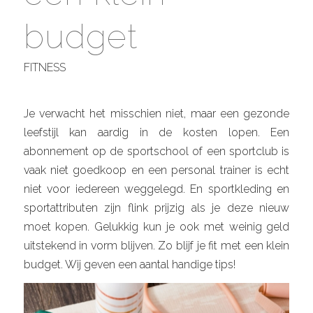
budget
FITNESS
Je verwacht het misschien niet, maar een gezonde
leefstijl kan aardig in de kosten lopen. Een
abonnement op de sportschool of een sportclub is
vaak niet goedkoop en een personal trainer is echt
niet voor iedereen weggelegd. En sportkleding en
sportattributen zijn flink prijzig als je deze nieuw
moet kopen. Gelukkig kun je ook met weinig geld
uitstekend in vorm blijven. Zo blijf je fit met een klein
budget. Wij geven een aantal handige tips!