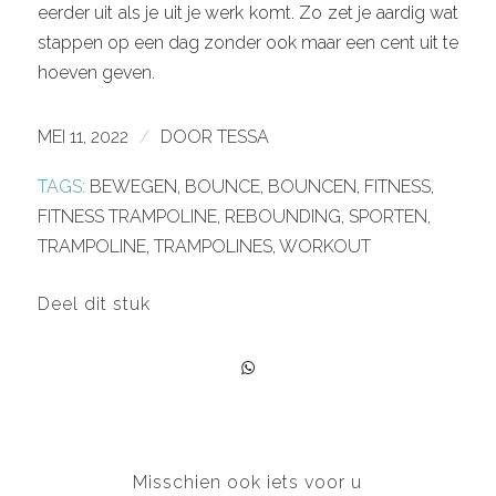
eerder uit als je uit je werk komt. Zo zet je aardig wat
stappen op een dag zonder ook maar een cent uit te
hoeven geven.
MEI 11, 2022
/
DOOR
TESSA
TAGS:
BEWEGEN
,
BOUNCE
,
BOUNCEN
,
FITNESS
,
FITNESS TRAMPOLINE
,
REBOUNDING
,
SPORTEN
,
TRAMPOLINE
,
TRAMPOLINES
,
WORKOUT
Deel dit stuk
Misschien ook iets voor u