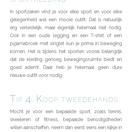
In sportzaken vind je voor elke sport en voor elke
gelegenheid wel een mooie outfit. Dat is natuurlijk
erg verleidelijk, maar eigenlijk helemaal niet nodig.
Ook in een oude legging en een T-shirt of een
pyjamabroek met singlet kun je prima in beweging
komen. Het is tijdens het sporten vooral belangrijk
dat de kleding genoeg bewegingsruimte biedt en
goed ademt. Daar heb je helemaal geen dure
nieuwe outfit voor nodig.
Tip 4. Koop tweedehands
Mocht je voor een bepaalde sport, zoals tennis,
skeeleren of fitness, bepaalde benodigdheden
willen aanschaffen, neem dan eerst eens een kijkje in