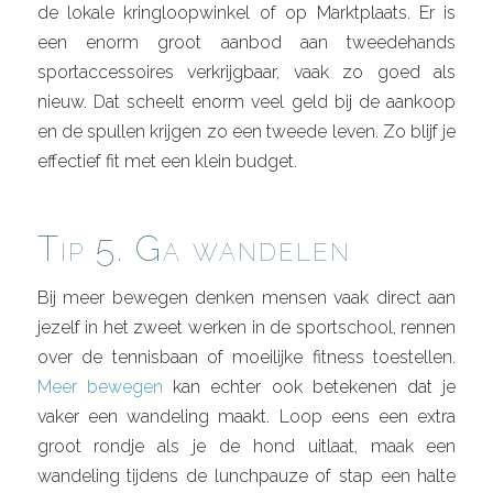
de lokale kringloopwinkel of op Marktplaats. Er is
een enorm groot aanbod aan tweedehands
sportaccessoires verkrijgbaar, vaak zo goed als
nieuw. Dat scheelt enorm veel geld bij de aankoop
en de spullen krijgen zo een tweede leven. Zo blijf je
effectief fit met een klein budget.
Tip 5. Ga wandelen
Bij meer bewegen denken mensen vaak direct aan
jezelf in het zweet werken in de sportschool, rennen
over de tennisbaan of moeilijke fitness toestellen.
Meer bewegen
kan echter ook betekenen dat je
vaker een wandeling maakt. Loop eens een extra
groot rondje als je de hond uitlaat, maak een
wandeling tijdens de lunchpauze of stap een halte