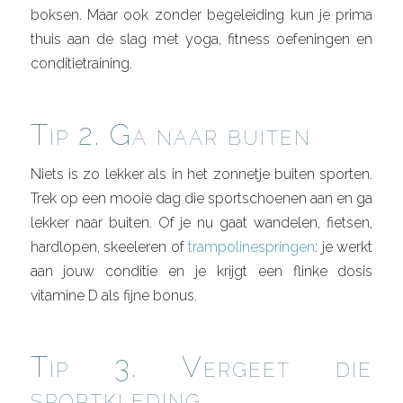
boksen. Maar ook zonder begeleiding kun je prima
thuis aan de slag met yoga, fitness oefeningen en
conditietraining.
Tip 2. Ga naar buiten
Niets is zo lekker als in het zonnetje buiten sporten.
Trek op een mooie dag die sportschoenen aan en ga
lekker naar buiten. Of je nu gaat wandelen, fietsen,
hardlopen, skeeleren of
trampolinespringen
: je werkt
aan jouw conditie en je krijgt een flinke dosis
vitamine D als fijne bonus.
Tip 3. Vergeet die
sportkleding