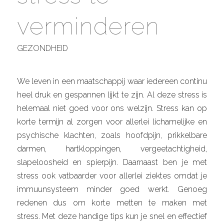
verminderen
GEZONDHEID
We leven in een maatschappij waar iedereen continu
heel druk en gespannen lijkt te zijn. Al deze stress is
helemaal niet goed voor ons welzijn. Stress kan op
korte termijn al zorgen voor allerlei lichamelijke en
psychische klachten, zoals hoofdpijn, prikkelbare
darmen, hartkloppingen, vergeetachtigheid,
slapeloosheid en spierpijn. Daarnaast ben je met
stress ook vatbaarder voor allerlei ziektes omdat je
immuunsysteem minder goed werkt. Genoeg
redenen dus om korte metten te maken met
stress. Met deze handige tips kun je snel en effectief