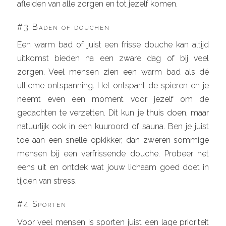
afleiden van alle zorgen en tot jezelf komen.
#3 Baden of douchen
Een warm bad of juist een frisse douche kan altijd
uitkomst bieden na een zware dag of bij veel
zorgen. Veel mensen zien een warm bad als dé
ultieme ontspanning. Het ontspant de spieren en je
neemt even een moment voor jezelf om de
gedachten te verzetten. Dit kun je thuis doen, maar
natuurlijk ook in een kuuroord of sauna. Ben je juist
toe aan een snelle opkikker, dan zweren sommige
mensen bij een verfrissende douche. Probeer het
eens uit en ontdek wat jouw lichaam goed doet in
tijden van stress.
#4 Sporten
Voor veel mensen is sporten juist een lage prioriteit