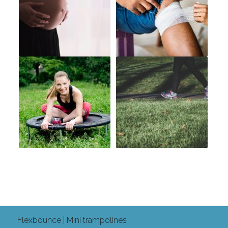
Flexbounce | Mini trampolines