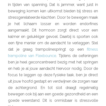
in tijden van spanning. Dat is jammer, want juist in
beweging komen kan uitkomst bieden bij stress en
stressgerelateerde klachten. Door te bewegen maak
je het lichaam losser en worden endorfines
aangemaakt. Dit hormoon zorgt direct voor een
kalmer en gelukkiger gevoel. Daarbij is sporten ook
een fijne manier om de aandacht te verleggen. Stel
dat je graag trampolinespringt op een
fitness
trampoline van Flexbounce
. Tijdens de oefeningen
ben je heel geconcentreerd bezig met het springen
en heb je al jouw aandacht hiervoor nodig. Door de
focus te leggen op deze fysieke taak, ben je direct
uit jouw hoofd gestapt en verdwijnen de zorgen naar
de achtergrond. En tot slot draagt regelmatig
bewegen ook bij aan een goede gezondheid en een
goede weerstand. Dit is onmisbaar is stressvolle