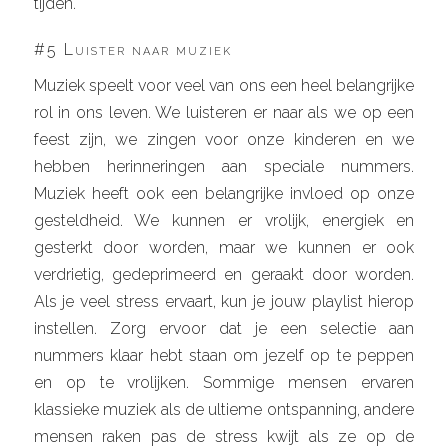
tijden.
#5 Luister naar muziek
Muziek speelt voor veel van ons een heel belangrijke
rol in ons leven. We luisteren er naar als we op een
feest zijn, we zingen voor onze kinderen en we
hebben herinneringen aan speciale nummers.
Muziek heeft ook een belangrijke invloed op onze
gesteldheid. We kunnen er vrolijk, energiek en
gesterkt door worden, maar we kunnen er ook
verdrietig, gedeprimeerd en geraakt door worden.
Als je veel stress ervaart, kun je jouw playlist hierop
instellen. Zorg ervoor dat je een selectie aan
nummers klaar hebt staan om jezelf op te peppen
en op te vrolijken. Sommige mensen ervaren
klassieke muziek als de ultieme ontspanning, andere
mensen raken pas de stress kwijt als ze op de