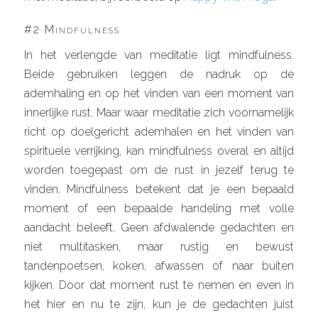
#2 Mindfulness
In het verlengde van meditatie ligt mindfulness.
Beide gebruiken leggen de nadruk op de
ademhaling en op het vinden van een moment van
innerlijke rust. Maar waar meditatie zich voornamelijk
richt op doelgericht ademhalen en het vinden van
spirituele verrijking, kan mindfulness overal en altijd
worden toegepast om de rust in jezelf terug te
vinden. Mindfulness betekent dat je een bepaald
moment of een bepaalde handeling met volle
aandacht beleeft. Geen afdwalende gedachten en
niet multitasken, maar rustig en bewust
tandenpoetsen, koken, afwassen of naar buiten
kijken. Door dat moment rust te nemen en even in
het hier en nu te zijn, kun je de gedachten juist