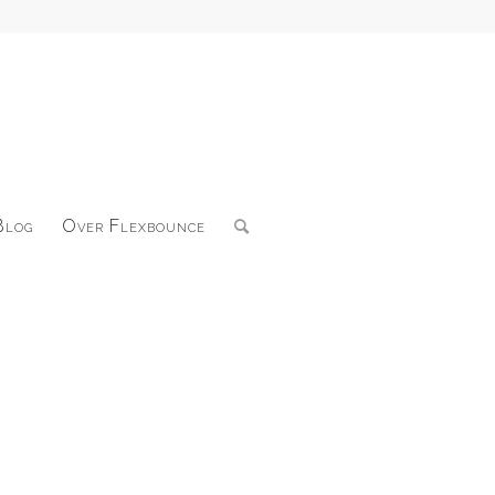
Blog
Over Flexbounce