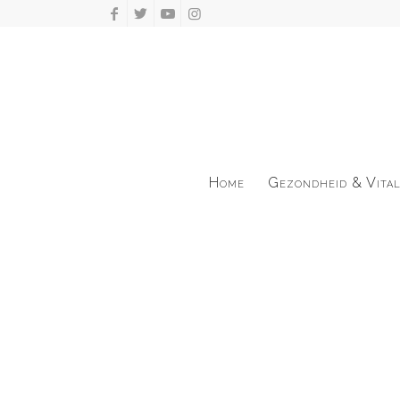
Home
Gezondheid & Vital