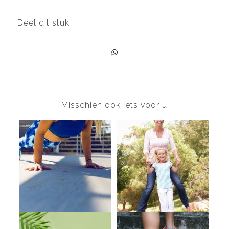
Deel dit stuk
Misschien ook iets voor u