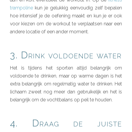
trampoline
kun je gelukkig eenvoudig zelf bepalen
hoe intensief je de oefening maakt en kun je er ook
voor kiezen om de workout te verplaatsen naar een
andere locatie of een ander moment.
3. Drink voldoende water
Het is tijdens het sporten altijd belangrijk om
voldoende te drinken, maar op warme dagen is het
extra belangrijk om regelmatig water te drinken. Het
lichaam zweet nog meer dan gebruikelijk en het is
belangrijk om de vochtbalans op peil te houden.
4. Draag de juiste