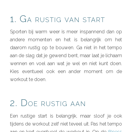
1. Ga rustig van start
Sporten bij warm weer is meer inspannend dan op
andere momenten en het is belangrijk om het
daarom rustig op te bouwen. Ga niet in het tempo
aan de slag dat je gewend bent, maar laat je lichaam
wennen en voel aan wat je wel en niet kunt doen.
Kies eventueel ook een ander moment om de
workout te doen.
2. Doe rustig aan
Een rustige start is belangrijk, maar sloof je ook
tijdens de workout zelf niet teveel uit. Pas het tempo
aan en kort eventueel de workout in. Op de
fitness