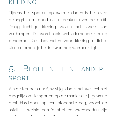
kleding
Tijdens het sporten op warme dagen is het extra
belangrijk om goed na te denken over de outfit.
Draag luchtige kleding waarin het zweet kan
verdampen. Dit wordt ook wel ademende kleding
genoemd. Kies bovendien voor kleding in lichte
kleuren omdat je het in zwart nog warmer krijgt.
5. Beoefen een andere
sport
Als de temperatuur flink stijgt dan is het wellicht niet
mogelijk om te sporten op de manier die jij gewend
bent. Hardlopen op een bloedhete dag, vooral op
asfalt, is weinig comfortabel en zwembaden zijn