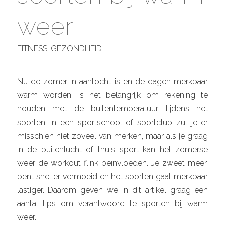
weer
FITNESS
,
GEZONDHEID
Nu de zomer in aantocht is en de dagen merkbaar
warm worden, is het belangrijk om rekening te
houden met de buitentemperatuur tijdens het
sporten. In een sportschool of sportclub zul je er
misschien niet zoveel van merken, maar als je graag
in de buitenlucht of thuis sport kan het zomerse
weer de workout flink beïnvloeden. Je zweet meer,
bent sneller vermoeid en het sporten gaat merkbaar
lastiger. Daarom geven we in dit artikel graag een
aantal tips om verantwoord te sporten bij warm
weer.