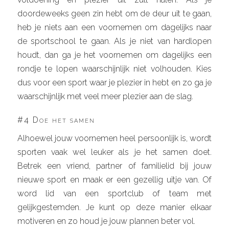
doordeweeks geen zin hebt om de deur uit te gaan,
heb je niets aan een voornemen om dagelijks naar
de sportschool te gaan. Als je niet van hardlopen
houdt, dan ga je het voornemen om dagelijks een
rondje te lopen waarschijnlijk niet volhouden. Kies
dus voor een sport waar je plezier in hebt en zo ga je
waarschijnlijk met veel meer plezier aan de slag.
#4 Doe het samen
Alhoewel jouw voornemen heel persoonlijk is, wordt
sporten vaak wel leuker als je het samen doet.
Betrek een vriend, partner of familielid bij jouw
nieuwe sport en maak er een gezellig uitje van. Of
word lid van een sportclub of team met
gelijkgestemden. Je kunt op deze manier elkaar
motiveren en zo houd je jouw plannen beter vol.