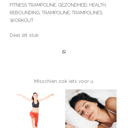
FITNESS TRAMPOLINE
,
GEZONDHEID
,
HEALTH
,
REBOUNDING
,
TRAMPOLINE
,
TRAMPOLINES
,
WORKOUT
Deel dit stuk
Misschien ook iets voor u