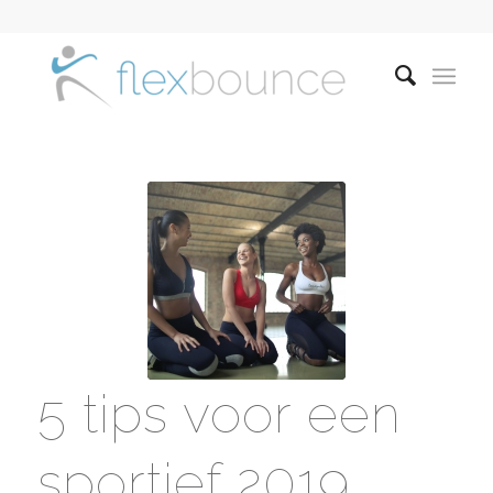
5 tips voor een
sportief 2019