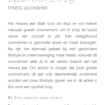
FITNESS
,
GEZONDHEID
Het nieuwe jaar staat voor de deur en we maken
massaal goede voornemens om in 2019 de beste
versie van onszelf te zijn. Een veelgehoord
voornemen is gezonder leven en meer bewegen.
Nu zijn we allemaal gebaat bij een gezondere
lifestyle en meer beweging, maar helaas sneuvelt dit
voornemen vaak al in de eerste maand van het
nieuwe jaar. Om ervoor te zorgen dat jouw goede
voornemens dit jaar ook daadwerkelijk onderdeel
worden van jouw lifestyle, geven we in dit artikel 5
tips voor een sportief 2019.
#1 Stel doelen voor jezelf