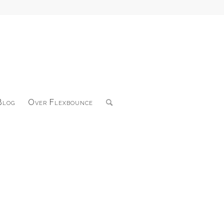
Blog
Over Flexbounce