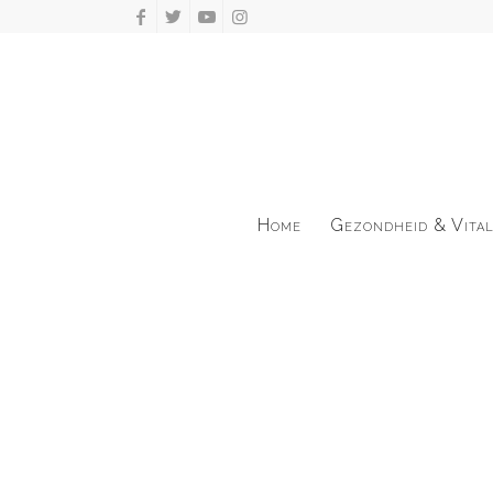
Home
Gezondheid & Vital