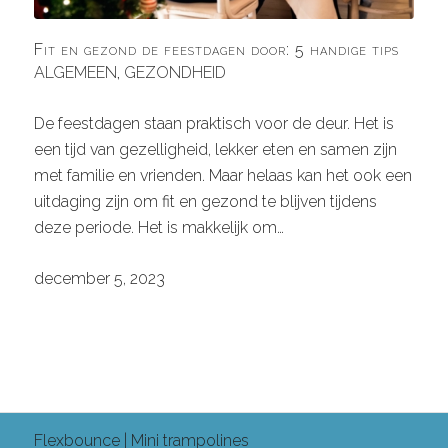
Fit en gezond de feestdagen door: 5 handige tips
ALGEMEEN
,
GEZONDHEID
De feestdagen staan praktisch voor de deur. Het is
een tijd van gezelligheid, lekker eten en samen zijn
met familie en vrienden. Maar helaas kan het ook een
uitdaging zijn om fit en gezond te blijven tijdens
deze periode. Het is makkelijk om…
december 5, 2023
Flexbounce | Mini trampolines