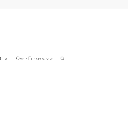
Blog
Over Flexbounce