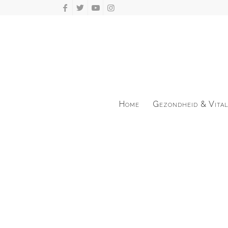
Home
Gezondheid & Vital