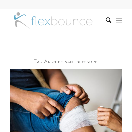
Tag Archief van:
blessure