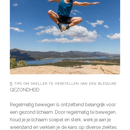
5 tips om sneller te herstellen van een blessure
GEZONDHEID
Regelmatig bewegen is ontzettend belangrijk voor
een gezond lichaam. Door regelmatig te bewegen,
houd je je lichaam soepel en sterk, werk je aan je
weerstand en verklein je de kans op diverse ziektes