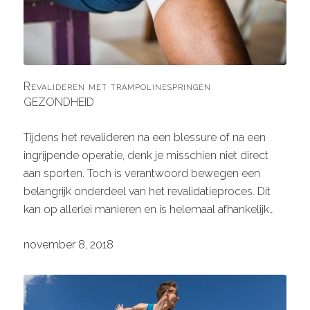
Revalideren met trampolinespringen
GEZONDHEID
Tijdens het revalideren na een blessure of na een
ingrijpende operatie, denk je misschien niet direct
aan sporten. Toch is verantwoord bewegen een
belangrijk onderdeel van het revalidatieproces. Dit
kan op allerlei manieren en is helemaal afhankelijk…
november 8, 2018