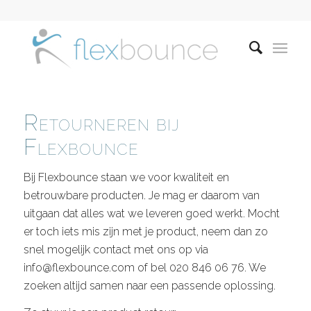
Retourneren bij
Flexbounce
Bij Flexbounce staan we voor kwaliteit en
betrouwbare producten. Je mag er daarom van
uitgaan dat alles wat we leveren goed werkt. Mocht
er toch iets mis zijn met je product, neem dan zo
snel mogelijk contact met ons op via
info@flexbounce.com of bel 020 846 06 76. We
zoeken altijd samen naar een passende oplossing.